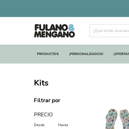
PRODUCTOS
¡PERSONALIZADOS!
¡OFERTA
Kits
Filtrar por
PRECIO
Desde
Hasta