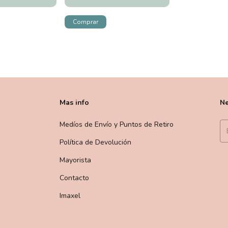
Mas info
Ne
Medíos de Envío y Puntos de Retiro
Política de Devolución
Mayorista
Contacto
Imaxel