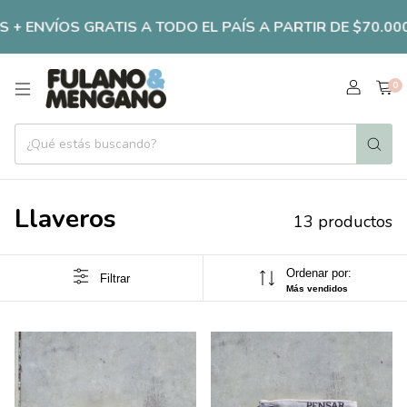
NVÍOS GRATIS A TODO EL PAÍS A PARTIR DE $70.000 !!!
0
Llaveros
13 productos
Ordenar por:
Filtrar
Más vendidos