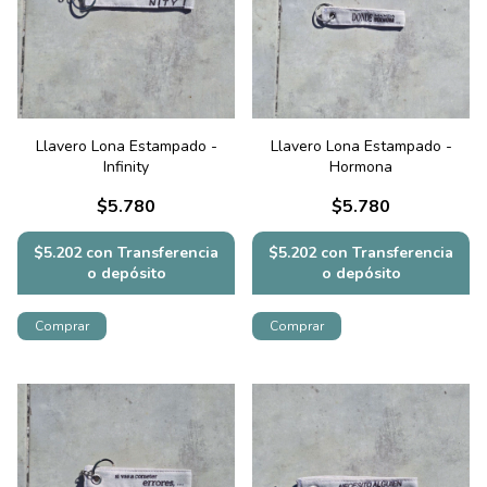
Llavero Lona Estampado -
Llavero Lona Estampado -
Infinity
Hormona
$5.780
$5.780
$5.202
con
Transferencia
$5.202
con
Transferencia
o depósito
o depósito