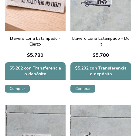
Llavero Lona Estampado -
Llavero Lona Estampado - Do
Ejerzo
It
$5.780
$5.780
$5.202
con
Transferencia
$5.202
con
Transferencia
o depósito
o depósito