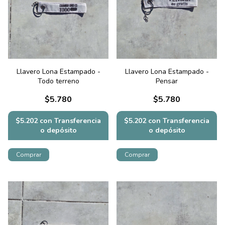
Llavero Lona Estampado -
Llavero Lona Estampado -
Todo terreno
Pensar
$5.780
$5.780
$5.202
con
Transferencia
$5.202
con
Transferencia
o depósito
o depósito