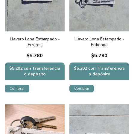
Llavero Lona Estampado -
Llavero Lona Estampado -
Errores
Entienda
$5.780
$5.780
$5.202
con
Transferencia
$5.202
con
Transferencia
o depósito
o depósito