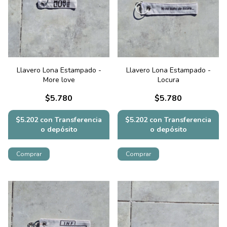
Llavero Lona Estampado -
Llavero Lona Estampado -
More love
Locura
$5.780
$5.780
$5.202
con
Transferencia
$5.202
con
Transferencia
o depósito
o depósito