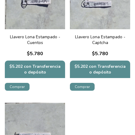
Llavero Lona Estampado -
Llavero Lona Estampado -
Cuentos
Captcha
$5.780
$5.780
$5.202
con
Transferencia
$5.202
con
Transferencia
o depósito
o depósito