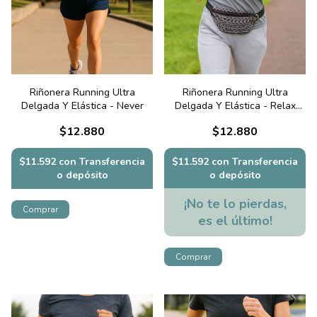
Riñonera Running Ultra
Riñonera Running Ultra
Delgada Y Elástica - Never
Delgada Y Elástica - Relax
guarda
$12.880
$12.880
$11.592
con
Transferencia
$11.592
con
Transferencia
o depósito
o depósito
¡No te lo pierdas,
es el último!