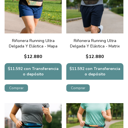
Riñonera Running Ultra
Riñonera Running Ultra
Delgada Y Elástica - Mapa
Delgada Y Elástica - Matrix
$12.880
$12.880
$11.592
con
Transferencia
$11.592
con
Transferencia
o depósito
o depósito