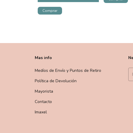
Mas info
Ne
Medíos de Envío y Puntos de Retiro
Política de Devolución
Mayorista
Contacto
Imaxel