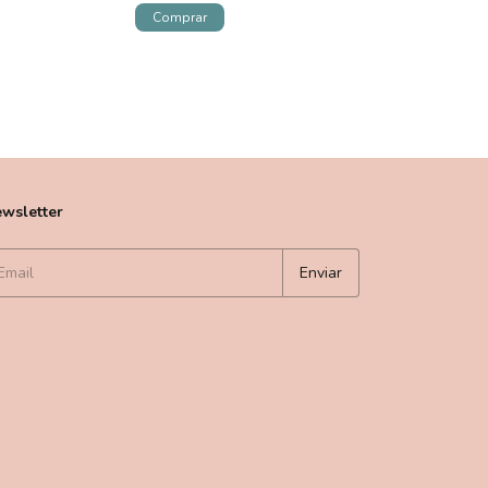
wsletter