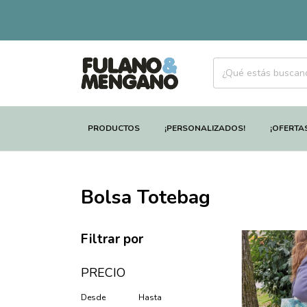
PRODUCTOS
¡PERSONALIZADOS!
¡OFERTA
Bolsa Totebag
Filtrar por
PRECIO
Desde
Hasta