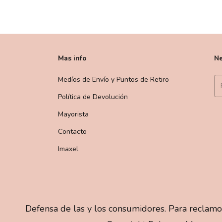
Mas info
Ne
Medíos de Envío y Puntos de Retiro
Política de Devolución
Mayorista
Contacto
Imaxel
Defensa de las y los consumidores. Para reclamo