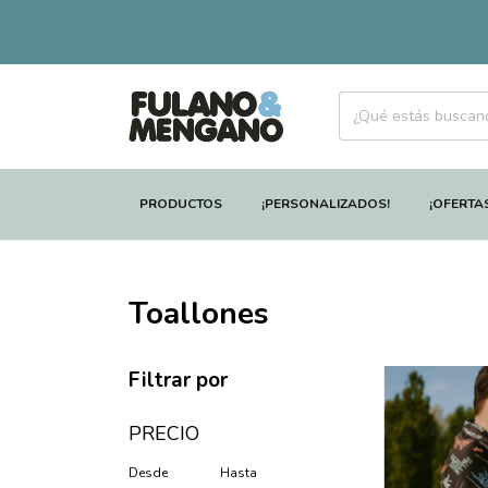
PRODUCTOS
¡PERSONALIZADOS!
¡OFERTA
Toallones
Filtrar por
PRECIO
Desde
Hasta