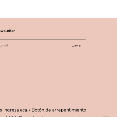
wsletter
s
ingresá acá.
/
Botón de arrepentimiento