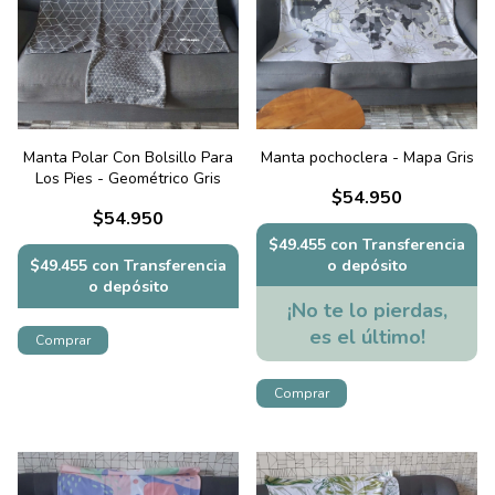
Manta Polar Con Bolsillo Para
Manta pochoclera - Mapa Gris
Los Pies - Geométrico Gris
$54.950
$54.950
$49.455
con
Transferencia
$49.455
con
Transferencia
o depósito
o depósito
¡No te lo pierdas,
es el último!