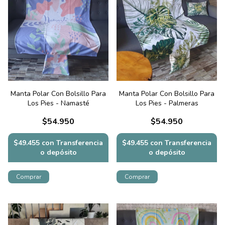
Manta Polar Con Bolsillo Para
Manta Polar Con Bolsillo Para
Los Pies - Namasté
Los Pies - Palmeras
$54.950
$54.950
$49.455
con
Transferencia
$49.455
con
Transferencia
o depósito
o depósito