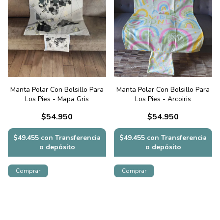
Manta Polar Con Bolsillo Para
Manta Polar Con Bolsillo Para
Los Pies - Mapa Gris
Los Pies - Arcoiris
$54.950
$54.950
$49.455
con
Transferencia
$49.455
con
Transferencia
o depósito
o depósito