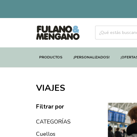
PRODUCTOS
¡PERSONALIZADOS!
¡OFERTA
VIAJES
Filtrar por
CATEGORÍAS
Cuellos