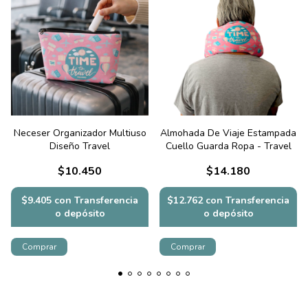
Neceser Organizador Multiuso
Almohada De Viaje Estampada
Diseño Travel
Cuello Guarda Ropa - Travel
$10.450
$14.180
$9.405
con
Transferencia
$12.762
con
Transferencia
o depósito
o depósito