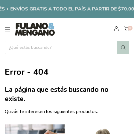
S + ENVÍOS GRATIS A TODO EL PAÍS A PARTIR DE $70.000 
0
Error - 404
La página que estás buscando no
existe.
Quizás te interesen los siguientes productos.