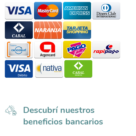
Descubrí nuestros
beneficios bancarios