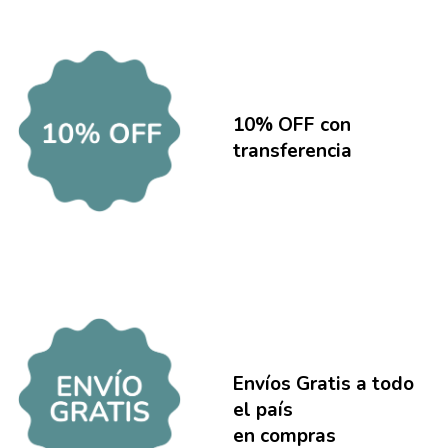
10% OFF con
transferencia
Envíos Gratis a todo
el país
en compras