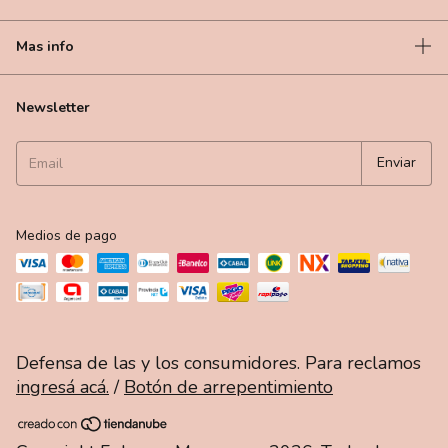
Mas info
Newsletter
Medios de pago
Defensa de las y los consumidores. Para reclamos
ingresá acá.
/
Botón de arrepentimiento